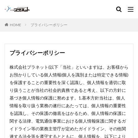
キーワード
HOME
プライバシーポリシー
プライバシーポリシー
株式会社プラネット(以下「当社」といいます)は、お客様から
お預かりしている個人情報(個人を識別または特定できる情報)
を保護することの重要性を深く認識し、個人情報を適切に取
り扱うことが当社の社会的責務であると考え、以下の方針に
基づき個人情報の保護に努めます。1.基本方針当社は、個人
情報を取り扱う業務の遂行にあたっては、個人情報の重要性
を認識し、その保護の徹底をはかるため、個人情報の保護に
関する法律、電気通信事業における個人情報保護に関するガ
イドライン等の業務主管庁が定めたガイドライン、その他関
連する法令等を遵守するとともに、個人情報を、以下により