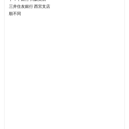
三井住友銀行 西宮支店
順不同