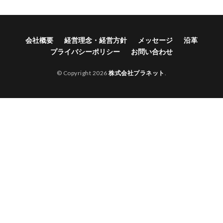
会社概要
経営理念・経営方針
メッセージ
沿革
プライバシーポリシー
お問い合わせ
© Copyright 2026
株式会社プラネット
.