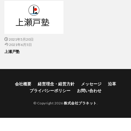
2021年5月20日
2021年6月5日
上瀬戸塾
会社概要
経営理念・経営方針
メッセージ
沿革
プライバシーポリシー
お問い合わせ
© Copyright 2026
株式会社プラネット
.